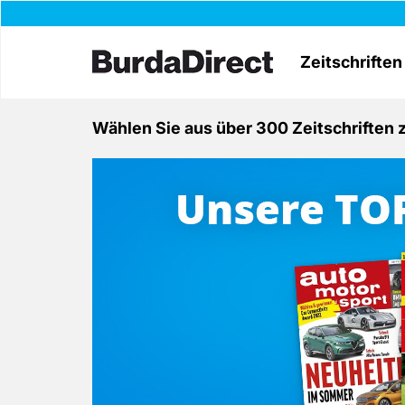
Zeitschriften
Wählen Sie aus über 300 Zeitschriften