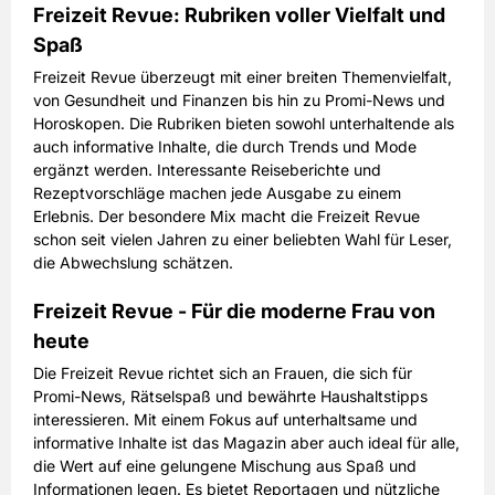
Freizeit Revue: Rubriken voller Vielfalt und
Spaß
Freizeit Revue überzeugt mit einer breiten Themenvielfalt,
von Gesundheit und Finanzen bis hin zu Promi-News und
Horoskopen. Die Rubriken bieten sowohl unterhaltende als
auch informative Inhalte, die durch Trends und Mode
ergänzt werden. Interessante Reiseberichte und
Rezeptvorschläge machen jede Ausgabe zu einem
Erlebnis. Der besondere Mix macht die Freizeit Revue
schon seit vielen Jahren zu einer beliebten Wahl für Leser,
die Abwechslung schätzen.
Freizeit Revue - Für die moderne Frau von
heute
Die Freizeit Revue richtet sich an Frauen, die sich für
Promi-News, Rätselspaß und bewährte Haushaltstipps
interessieren. Mit einem Fokus auf unterhaltsame und
informative Inhalte ist das Magazin aber auch ideal für alle,
die Wert auf eine gelungene Mischung aus Spaß und
Informationen legen. Es bietet Reportagen und nützliche