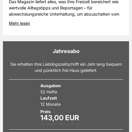
Das Magazin liefert alles, was Ihre Freizeit bereichert wie
wertvolle Alltagstipps und Reportagen – für
abwechslungsreiche Unterhaltung, um abzuschalten vom
Alltag.
Mehr lesen
Jahresabo
Sie erhalten Ihre Lieblingszeitschrift ein Jahr lang bequem
und pünktlich frei Haus geliefert.
Ausgaben
52 Hefte
Laufzeit
12 Monate
Preis
143,00 EUR
inkl. gesetzl. MwSt. & Versand