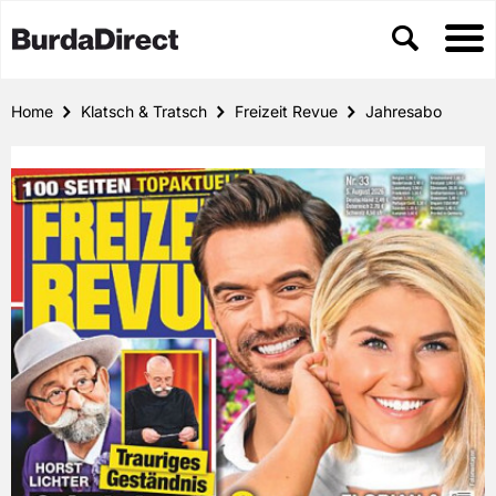
Home
Klatsch & Tratsch
Freizeit Revue
Jahresabo