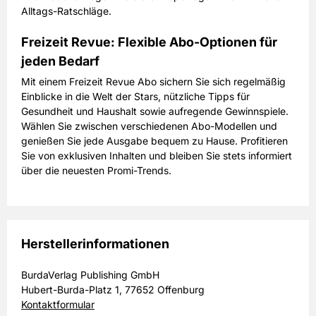
Alltags-Ratschläge.
Freizeit Revue: Flexible Abo-Optionen für
jeden Bedarf
Mit einem Freizeit Revue Abo sichern Sie sich regelmäßig
Einblicke in die Welt der Stars, nützliche Tipps für
Gesundheit und Haushalt sowie aufregende Gewinnspiele.
Wählen Sie zwischen verschiedenen Abo-Modellen und
genießen Sie jede Ausgabe bequem zu Hause. Profitieren
Sie von exklusiven Inhalten und bleiben Sie stets informiert
über die neuesten Promi-Trends.
Herstellerinformationen
BurdaVerlag Publishing GmbH
Hubert-Burda-Platz 1, 77652 Offenburg
Kontaktformular