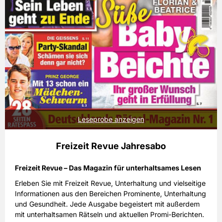
Leseprobe anzeigen
Freizeit Revue Jahresabo
Freizeit Revue – Das Magazin für unterhaltsames Lesen
Erleben Sie mit Freizeit Revue, Unterhaltung und vielseitige
Informationen aus den Bereichen Prominente, Unterhaltung
und Gesundheit. Jede Ausgabe begeistert mit außerdem
mit unterhaltsamen Rätseln und aktuellen Promi-Berichten.