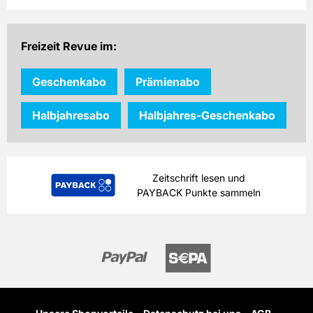
Freizeit Revue im:
Geschenkabo
Prämienabo
Halbjahresabo
Halbjahres-Geschenkabo
Zeitschrift lesen und
PAYBACK Punkte sammeln