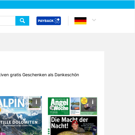
ktiven gratis Geschenken als Dankeschön