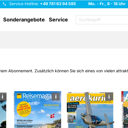
Service-Hotline:
+49 781 63 94 585
Mo. - Fr., 8 - 18 Uhr
Sonderangebote
Service
inem Abonnement. Zusätzlich können Sie sich eines von vielen attra