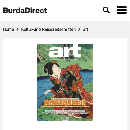
Home
Kultur-und Reisezeitschriften
art