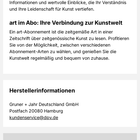
Informationen und wertvolle Einblicke, die Ihr Verständnis
und Ihre Leidenschaft für Kunst vertiefen.
art im Abo: Ihre Verbindung zur Kunstwelt
Ein art-Abonnement ist die zeitgemäße Art in einer
Zeitschrift über zeitgenössische Kunst zu lesen. Profitieren
Sie von der Möglichkeit, zwischen verschiedenen
Abonnement-Arten zu wählen, und genießen Sie die
Kunstwelt regelmäßig und bequem von zuhause.
Herstellerinformationen
Gruner + Jahr Deutschland GmbH
Postfach 20080 Hamburg
kundenservice@dpv.de