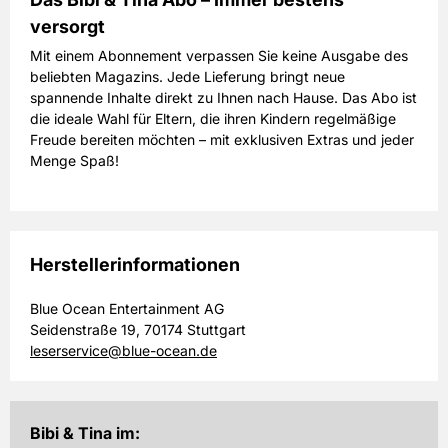
versorgt
Mit einem Abonnement verpassen Sie keine Ausgabe des
beliebten Magazins. Jede Lieferung bringt neue
spannende Inhalte direkt zu Ihnen nach Hause. Das Abo ist
die ideale Wahl für Eltern, die ihren Kindern regelmäßige
Freude bereiten möchten – mit exklusiven Extras und jeder
Menge Spaß!
Herstellerinformationen
Blue Ocean Entertainment AG
Seidenstraße 19, 70174 Stuttgart
leserservice@blue-ocean.de
Bibi & Tina im: