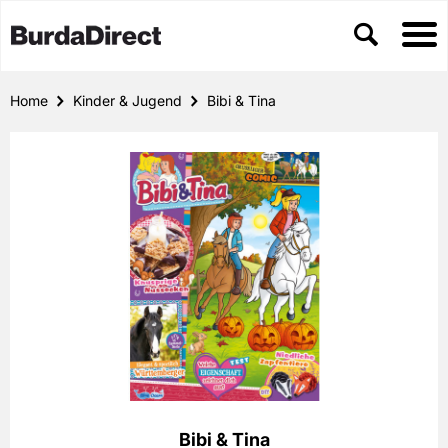
Home
Kinder & Jugend
Bibi & Tina
Bibi & Tina