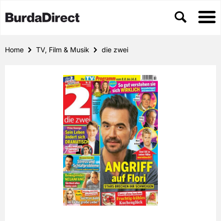
Home
TV, Film & Musik
die zwei