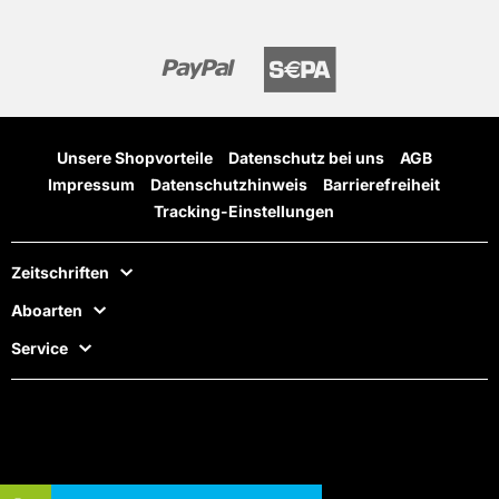
Unsere Shopvorteile
Datenschutz bei uns
AGB
Impressum
Datenschutzhinweis
Barrierefreiheit
Tracking-Einstellungen
Zeitschriften
Aboarten
Service