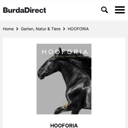
Home
Garten, Natur & Tiere
HOOFORIA
HOOFORIA