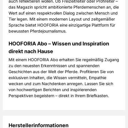
auch reflektieren wollen. Ob Freizeitreiter oder Profireiter –
das Magazin spricht ambitionierte Pferdemenschen an, die
Wert auf einen respektvollen Dialog zwischen Mensch und
Tier legen. Mit einem modernen Layout und zeitgemäßer
Sprache bietet HOOFORIA eine einzigartige Plattform für
bewussten Pferdejournalismus.
HOOFORIA Abo – Wissen und Inspiration
direkt nach Hause
Mit einem HOOFORIA Abo erhalten Sie regelmäßig Zugang
zu den neuesten Erkenntnissen und spannenden
Geschichten aus der Welt der Pferde. Profitieren Sie von
exklusiven Inhalten, die Wissen vermitteln, Empathie
wecken und zum Nachdenken anregen. Lassen Sie sich
von hochwertigen Berichten und inspirierenden
Perspektiven begeistern – direkt in Ihrem Briefkasten.
Herstellerinformationen