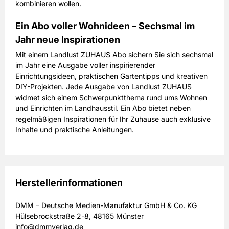
kombinieren wollen.
Ein Abo voller Wohnideen – Sechsmal im
Jahr neue Inspirationen
Mit einem Landlust ZUHAUS Abo sichern Sie sich sechsmal
im Jahr eine Ausgabe voller inspirierender
Einrichtungsideen, praktischen Gartentipps und kreativen
DIY-Projekten. Jede Ausgabe von Landlust ZUHAUS
widmet sich einem Schwerpunktthema rund ums Wohnen
und Einrichten im Landhausstil. Ein Abo bietet neben
regelmäßigen Inspirationen für Ihr Zuhause auch exklusive
Inhalte und praktische Anleitungen.
Herstellerinformationen
DMM – Deutsche Medien-Manufaktur GmbH & Co. KG
Hülsebrockstraße 2-8, 48165 Münster
info@dmmverlag.de