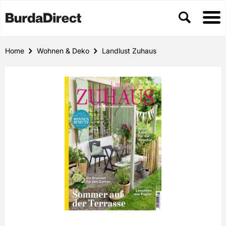
Home
Wohnen & Deko
Landlust Zuhaus