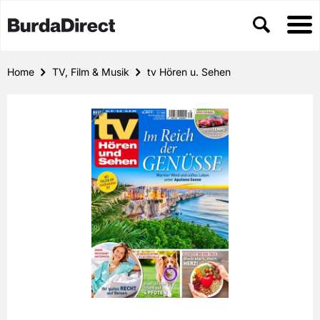
Home
TV, Film & Musik
tv Hören u. Sehen