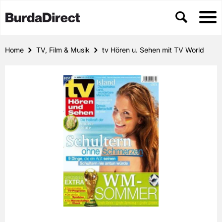
Home
TV, Film & Musik
tv Hören u. Sehen mit TV World