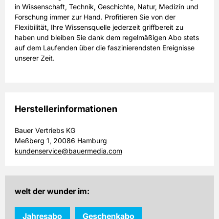
in Wissenschaft, Technik, Geschichte, Natur, Medizin und
Forschung immer zur Hand. Profitieren Sie von der
Flexibilität, Ihre Wissensquelle jederzeit griffbereit zu
haben und bleiben Sie dank dem regelmäßigen Abo stets
auf dem Laufenden über die faszinierendsten Ereignisse
unserer Zeit.
Herstellerinformationen
Bauer Vertriebs KG
Meßberg 1, 20086 Hamburg
kundenservice@bauermedia.com
welt der wunder im:
Jahresabo
Geschenkabo