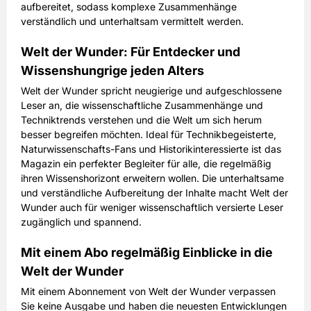
aufbereitet, sodass komplexe Zusammenhänge
verständlich und unterhaltsam vermittelt werden.
Welt der Wunder: Für Entdecker und
Wissenshungrige jeden Alters
Welt der Wunder spricht neugierige und aufgeschlossene
Leser an, die wissenschaftliche Zusammenhänge und
Techniktrends verstehen und die Welt um sich herum
besser begreifen möchten. Ideal für Technikbegeisterte,
Naturwissenschafts-Fans und Historikinteressierte ist das
Magazin ein perfekter Begleiter für alle, die regelmäßig
ihren Wissenshorizont erweitern wollen. Die unterhaltsame
und verständliche Aufbereitung der Inhalte macht Welt der
Wunder auch für weniger wissenschaftlich versierte Leser
zugänglich und spannend.
Mit einem Abo regelmäßig Einblicke in die
Welt der Wunder
Mit einem Abonnement von Welt der Wunder verpassen
Sie keine Ausgabe und haben die neuesten Entwicklungen