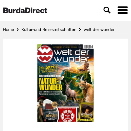
Home
Kultur-und Reisezeitschriften
welt der wunder