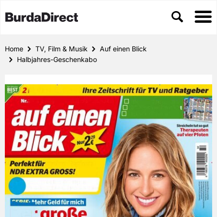
Home
TV, Film & Musik
Auf einen Blick
Halbjahres-Geschenkabo