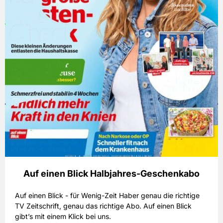
Auf einen Blick Halbjahres-Geschenkabo
Auf einen Blick - für Wenig-Zeit Haber genau die richtige
TV Zeitschrift, genau das richtige Abo. Auf einen Blick
gibt’s mit einem Klick bei uns.