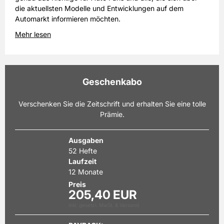
die aktuellsten Modelle und Entwicklungen auf dem
Automarkt informieren möchten.
Mehr lesen
Geschenkabo
Verschenken Sie die Zeitschrift und erhalten Sie eine tolle
Prämie.
Ausgaben
52 Hefte
Laufzeit
12 Monate
Preis
205,40 EUR
inkl. gesetzl. MwSt. & Versand