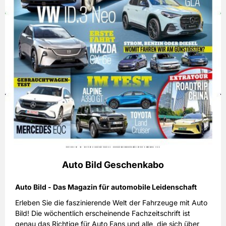
Auto Bild Geschenkabo
Auto Bild - Das Magazin für automobile Leidenschaft
Erleben Sie die faszinierende Welt der Fahrzeuge mit Auto
Bild! Die wöchentlich erscheinende Fachzeitschrift ist
genau das Richtige für Auto Fans und alle, die sich über