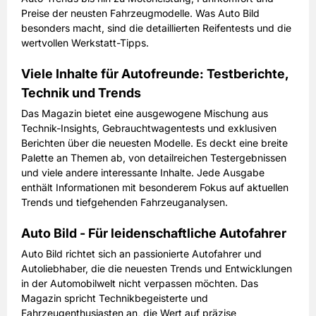
Preise der neusten Fahrzeugmodelle. Was Auto Bild
besonders macht, sind die detaillierten Reifentests und die
wertvollen Werkstatt-Tipps.
Viele Inhalte für Autofreunde: Testberichte,
Technik und Trends
Das Magazin bietet eine ausgewogene Mischung aus
Technik-Insights, Gebrauchtwagentests und exklusiven
Berichten über die neuesten Modelle. Es deckt eine breite
Palette an Themen ab, von detailreichen Testergebnissen
und viele andere interessante Inhalte. Jede Ausgabe
enthält Informationen mit besonderem Fokus auf aktuellen
Trends und tiefgehenden Fahrzeuganalysen.
Auto Bild - Für leidenschaftliche Autofahrer
Auto Bild richtet sich an passionierte Autofahrer und
Autoliebhaber, die die neuesten Trends und Entwicklungen
in der Automobilwelt nicht verpassen möchten. Das
Magazin spricht Technikbegeisterte und
Fahrzeugenthusiasten an, die Wert auf präzise