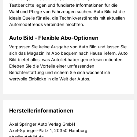
Testberichte legen und fundierte Informationen für die
Wahl und Pflege von Fahrzeugen suchen. Auto Bild ist die
ideale Quelle für alle, die Technikverständnis mit aktuellen
Automodetrends verbinden möchten.
Auto Bild - Flexible Abo-Optionen
Verpassen Sie keine Ausgabe von Auto Bild und lassen Sie
sich das Magazin im Abo bequem nach Hause liefern. Auto
Bild bietet alles, was Autoliebhaber gerne lesen möchten.
Erleben Sie die Vorteile einer umfassenden
Berichterstattung und sichern Sie sich wöchentlich
wertvolle Einblicke in die Welt der Autos.
Herstellerinformationen
Axel Springer Auto Verlag GmbH
Axel-Springer-Platz 1, 20350 Hamburg
abo@autobild.de