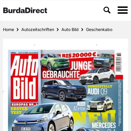
Home
Autozeitschriften
Auto Bild
Geschenkabo