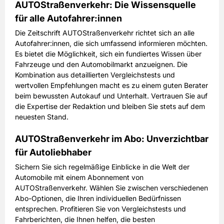
AUTOStraßenverkehr: Die Wissensquelle
für alle Autofahrer:innen
Die Zeitschrift AUTOStraßenverkehr richtet sich an alle
Autofahrer:innen, die sich umfassend informieren möchten.
Es bietet die Möglichkeit, sich ein fundiertes Wissen über
Fahrzeuge und den Automobilmarkt anzueignen. Die
Kombination aus detaillierten Vergleichstests und
wertvollen Empfehlungen macht es zu einem guten Berater
beim bewussten Autokauf und Unterhalt. Vertrauen Sie auf
die Expertise der Redaktion und bleiben Sie stets auf dem
neuesten Stand.
AUTOStraßenverkehr im Abo: Unverzichtbar
für Autoliebhaber
Sichern Sie sich regelmäßige Einblicke in die Welt der
Automobile mit einem Abonnement von
AUTOStraßenverkehr. Wählen Sie zwischen verschiedenen
Abo-Optionen, die Ihren individuellen Bedürfnissen
entsprechen. Profitieren Sie von Vergleichstests und
Fahrberichten, die Ihnen helfen, die besten