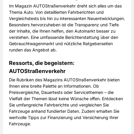
Im Magazin AUTOStraßenverkehr dreht sich alles um das
Thema Auto. Von detaillierten Fahrberichten und
Vergleichstests bis hin zu interessanten Neuentwicklungen.
Besonders hervorzuheben ist die Transparenz und Tiefe
der Inhalte, die Ihnen helfen, den Automarkt besser zu
verstehen. Eine umfassende Berichterstattung über den
Gebrauchtwagenmarkt und nützliche Ratgeberseiten
runden das Angebot ab.
Ressorts, die begeistern:
AUTOStraßenverkehr
Die Rubriken des Magazins AUTOStraßenverkehr bieten
Ihnen eine breite Palette an Informationen. Ob
Preisvergleiche, Dauertests oder Servicethemen – die
Vielfalt der Themen lässt keine Wünsche offen. Entdecken
Sie umfangreiche Fahrberichte und vergleichen Sie
Fahrzeuge anhand fundierter Daten. Zudem erhalten Sie
wertvolle Tipps zur Finanzierung und Versicherung Ihrer
Fahrzeuge.