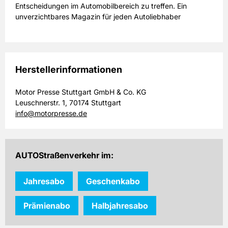
Entscheidungen im Automobilbereich zu treffen. Ein
unverzichtbares Magazin für jeden Autoliebhaber
Herstellerinformationen
Motor Presse Stuttgart GmbH & Co. KG
Leuschnerstr. 1, 70174 Stuttgart
info@motorpresse.de
AUTOStraßenverkehr im:
Jahresabo
Geschenkabo
Prämienabo
Halbjahresabo