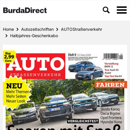
Home
Autozeitschriften
AUTOStraßenverkehr
Halbjahres-Geschenkabo