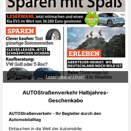
Leseprobe anzeigen
AUTOStraßenverkehr Halbjahres-
Geschenkabo
AUTOStraßenverkehr - Ihr Begleiter durch den
Automobilalltag
Eintauchen in die Welt der Automobile: