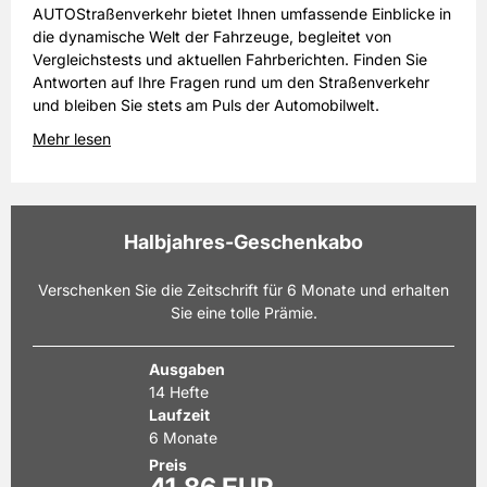
AUTOStraßenverkehr bietet Ihnen umfassende Einblicke in
die dynamische Welt der Fahrzeuge, begleitet von
Vergleichstests und aktuellen Fahrberichten. Finden Sie
Antworten auf Ihre Fragen rund um den Straßenverkehr
und bleiben Sie stets am Puls der Automobilwelt.
Mehr lesen
Halbjahres-Geschenkabo
Verschenken Sie die Zeitschrift für 6 Monate und erhalten
Sie eine tolle Prämie.
Ausgaben
14 Hefte
Laufzeit
6 Monate
Preis