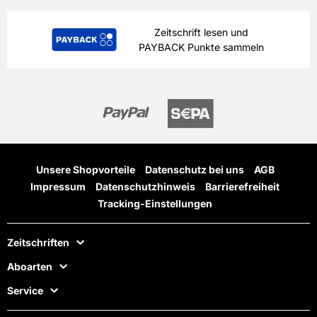
Zeitschrift lesen und
PAYBACK Punkte sammeln
Unsere Shopvorteile
Datenschutz bei uns
AGB
Impressum
Datenschutzhinweis
Barrierefreiheit
Tracking-Einstellungen
Zeitschriften
Aboarten
Service