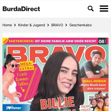
Home
Kinder & Jugend
BRAVO
Geschenkabo