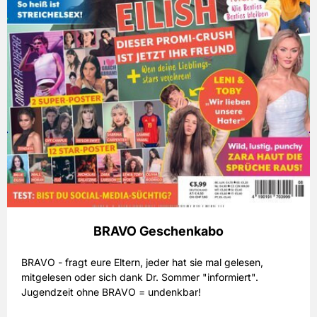
BRAVO Geschenkabo
BRAVO - fragt eure Eltern, jeder hat sie mal gelesen,
mitgelesen oder sich dank Dr. Sommer "informiert".
Jugendzeit ohne BRAVO = undenkbar!