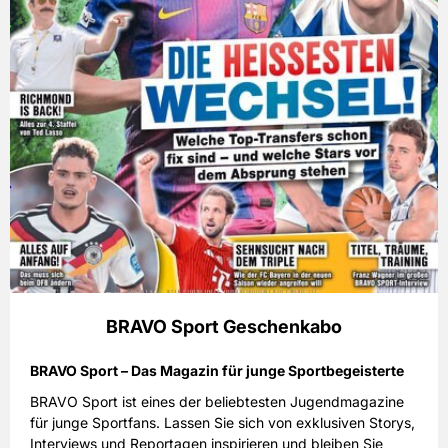
BRAVO Sport Geschenkabo
BRAVO Sport – Das Magazin für junge Sportbegeisterte
BRAVO Sport ist eines der beliebtesten Jugendmagazine
für junge Sportfans. Lassen Sie sich von exklusiven Storys,
Interviews und Reportagen inspirieren und bleiben Sie