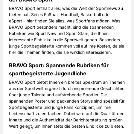
BRAVO Sport enthält alles, was die Welt der Sportnews zu
bieten hat. Sei es Fußball, Handball, Basketball oder
eSport – hier finden Sie alles, was Sportfans mögen. Was
BRAVO Sport besonders macht, sind die spannenden
Rubriken wie Sport New und Sport Stars, die Ihnen
interessante Einblicke in die Sportwelt geben. Besonders
junge Sportbegeisterte kommen voll auf ihre Kosten, da sie
hier die Themen finden, die sie wirklich interessieren.
BRAVO Sport: Spannende Rubriken für
sportbegeisterte Jugendliche
BRAVO Sport bietet Ihnen ein breites Spektrum an Themen
aus der Sportwelt ergänzt durch inspirierende Geschichten
über junge Talente und aufstrebende Sportler. Die
spannenden Poster und packenden Storys sind speziell für
Sportbegeisterte und junge Fans konzipiert, um ihre
Leidenschaft zu entfachen. Dabei wird auf die Qualität der
Inhalte und die Authentizität der Berichterstattung großen
Wert gelegt, um Ihnen stets die besten Einblicke zu bieten.