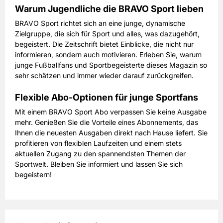
Warum Jugendliche die BRAVO Sport lieben
BRAVO Sport richtet sich an eine junge, dynamische
Zielgruppe, die sich für Sport und alles, was dazugehört,
begeistert. Die Zeitschrift bietet Einblicke, die nicht nur
informieren, sondern auch motivieren. Erleben Sie, warum
junge Fußballfans und Sportbegeisterte dieses Magazin so
sehr schätzen und immer wieder darauf zurückgreifen.
Flexible Abo-Optionen für junge Sportfans
Mit einem BRAVO Sport Abo verpassen Sie keine Ausgabe
mehr. Genießen Sie die Vorteile eines Abonnements, das
Ihnen die neuesten Ausgaben direkt nach Hause liefert. Sie
profitieren von flexiblen Laufzeiten und einem stets
aktuellen Zugang zu den spannendsten Themen der
Sportwelt. Bleiben Sie informiert und lassen Sie sich
begeistern!