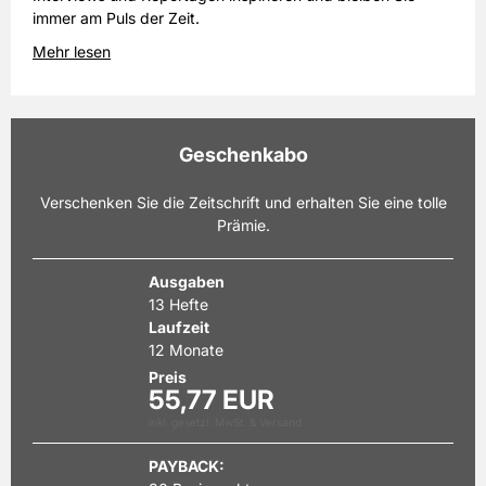
immer am Puls der Zeit.
Mehr lesen
Geschenkabo
Verschenken Sie die Zeitschrift und erhalten Sie eine tolle
Prämie.
Ausgaben
13 Hefte
Laufzeit
12 Monate
Preis
55,77 EUR
inkl. gesetzl. MwSt. & Versand
PAYBACK: