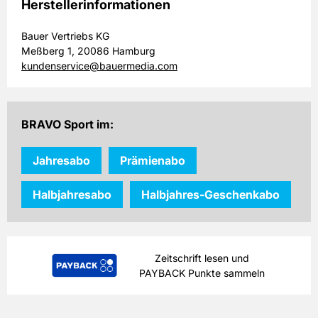
Herstellerinformationen
Bauer Vertriebs KG
Meßberg 1, 20086 Hamburg
kundenservice@bauermedia.com
BRAVO Sport im:
Jahresabo
Prämienabo
Halbjahresabo
Halbjahres-Geschenkabo
Zeitschrift lesen und
PAYBACK Punkte sammeln