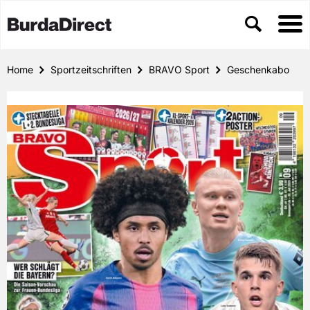
Home
Sportzeitschriften
BRAVO Sport
Geschenkabo