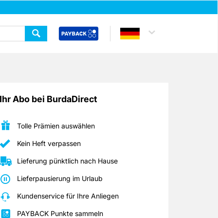
Ihr Abo bei BurdaDirect
Tolle Prämien auswählen
Kein Heft verpassen
Lieferung pünktlich nach Hause
Lieferpausierung im Urlaub
Kundenservice für Ihre Anliegen
PAYBACK Punkte sammeln