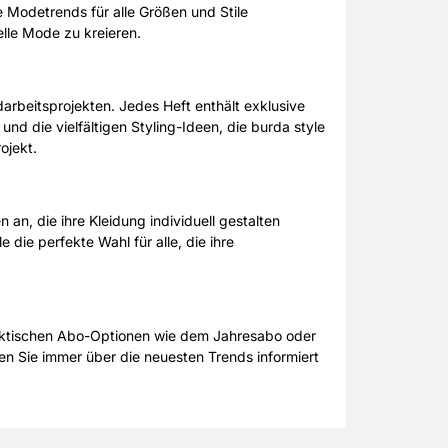
 Modetrends für alle Größen und Stile
elle Mode zu kreieren.
rbeitsprojekten. Jedes Heft enthält exklusive
und die vielfältigen Styling-Ideen, die burda style
ojekt.
an, die ihre Kleidung individuell gestalten
 die perfekte Wahl für alle, die ihre
praktischen Abo-Optionen wie dem Jahresabo oder
en Sie immer über die neuesten Trends informiert