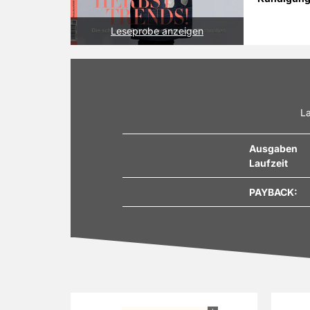
Leseprobe anzeigen
La
Ausgaben
Laufzeit
PAYBACK: