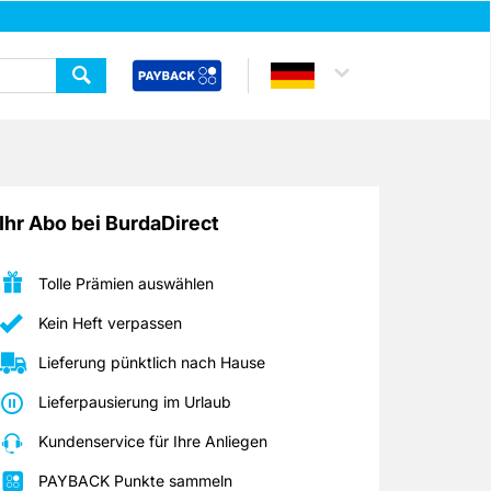
Ihr Abo bei BurdaDirect
Tolle Prämien auswählen
Kein Heft verpassen
Lieferung pünktlich nach Hause
Lieferpausierung im Urlaub
Kundenservice für Ihre Anliegen
PAYBACK Punkte sammeln