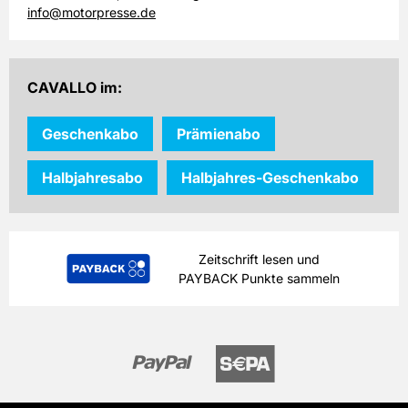
info@motorpresse.de
CAVALLO im:
Geschenkabo
Prämienabo
Halbjahresabo
Halbjahres-Geschenkabo
Zeitschrift lesen und
PAYBACK Punkte sammeln