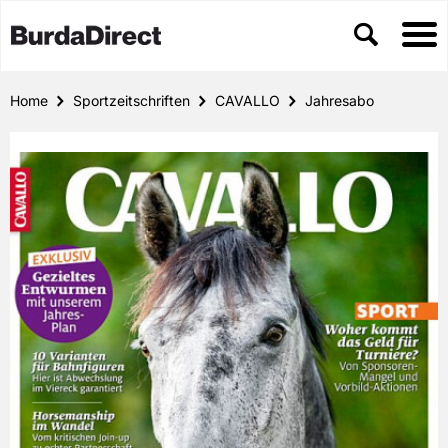
Home
Sportzeitschriften
CAVALLO
Jahresabo