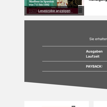
Leseprobe anzeigen
Sie erhalte
Ausgaben
Laufzeit
PAYBACK: