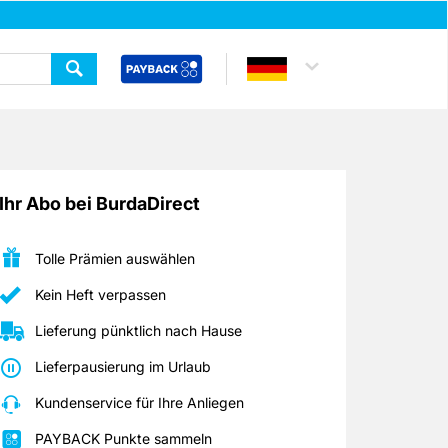
Ihr Abo bei BurdaDirect
Tolle Prämien auswählen
Kein Heft verpassen
Lieferung pünktlich nach Hause
Lieferpausierung im Urlaub
Kundenservice für Ihre Anliegen
PAYBACK Punkte sammeln