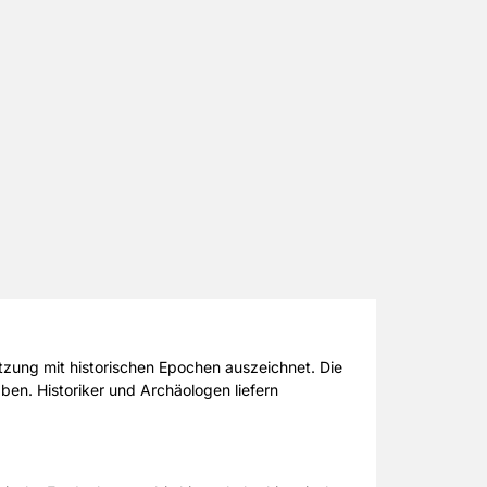
zung mit historischen Epochen auszeichnet. Die
aben. Historiker und Archäologen liefern