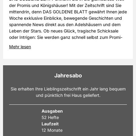
der Promis und Königshäuser! Mit der Zeitschrift sind Sie
mittendrin, denn DAS GOLDENE BLATT gewährt Ihnen jede
Woche exklusive Einblicke, bewegende Geschichten und
spannende News direkt aus den Adelshäusern und dem
Leben der Stars. Ob neues Glück, tragische Schicksale
oder Intrigen: Sie werden ganz schnell selbst zum Promi-
und Adelsexperten.
Mehr lesen
Jahresabo
Sie erhalten Ihre Lieblingszeitschrift ein Jahr lang bequem
und pünktlich frei Haus geliefert.
Ausgaben
52 Hefte
Laufzeit
12 Monate