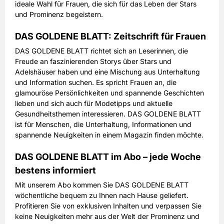
ideale Wahl für Frauen, die sich für das Leben der Stars
und Prominenz begeistern.
DAS GOLDENE BLATT: Zeitschrift für Frauen
DAS GOLDENE BLATT richtet sich an Leserinnen, die
Freude an faszinierenden Storys über Stars und
Adelshäuser haben und eine Mischung aus Unterhaltung
und Information suchen. Es spricht Frauen an, die
glamouröse Persönlichkeiten und spannende Geschichten
lieben und sich auch für Modetipps und aktuelle
Gesundheitsthemen interessieren. DAS GOLDENE BLATT
ist für Menschen, die Unterhaltung, Informationen und
spannende Neuigkeiten in einem Magazin finden möchte.
DAS GOLDENE BLATT im Abo – jede Woche
bestens informiert
Mit unserem Abo kommen Sie DAS GOLDENE BLATT
wöchentliche bequem zu Ihnen nach Hause geliefert.
Profitieren Sie von exklusiven Inhalten und verpassen Sie
keine Neuigkeiten mehr aus der Welt der Prominenz und