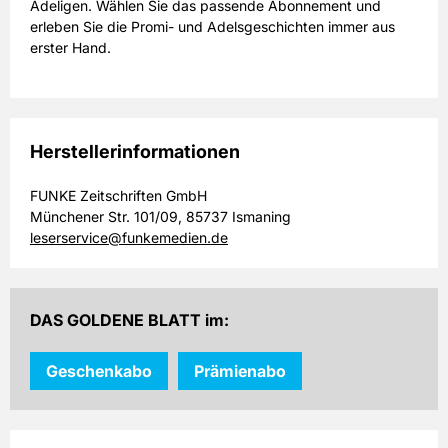
Adeligen. Wählen Sie das passende Abonnement und
erleben Sie die Promi- und Adelsgeschichten immer aus
erster Hand.
Herstellerinformationen
FUNKE Zeitschriften GmbH
Münchener Str. 101/09, 85737 Ismaning
leserservice@funkemedien.de
DAS GOLDENE BLATT im:
Geschenkabo
Prämienabo