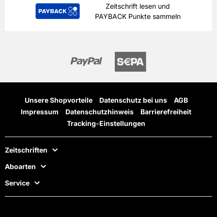
Zeitschrift lesen und
PAYBACK Punkte sammeln
Unsere Shopvorteile
Datenschutz bei uns
AGB
Impressum
Datenschutzhinweis
Barrierefreiheit
Tracking-Einstellungen
Zeitschriften
Aboarten
Service