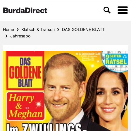
Home
Klatsch & Tratsch
DAS GOLDENE BLATT
Jahresabo