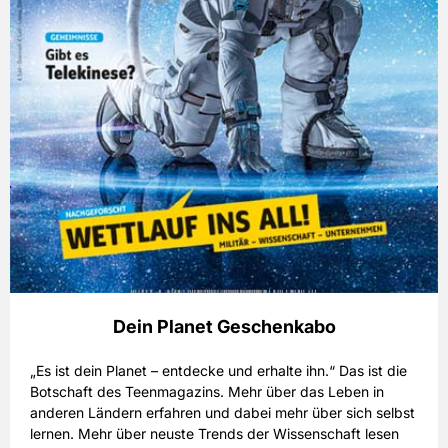
Dein Planet Geschenkabo
„Es ist dein Planet – entdecke und erhalte ihn.“ Das ist die
Botschaft des Teenmagazins. Mehr über das Leben in
anderen Ländern erfahren und dabei mehr über sich selbst
lernen. Mehr über neuste Trends der Wissenschaft lesen