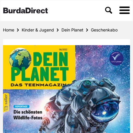
Home
Kinder & Jugend
Dein Planet
Geschenkabo