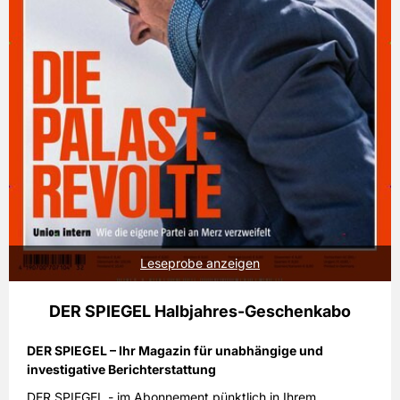
Leseprobe anzeigen
DER SPIEGEL Halbjahres-Geschenkabo
DER SPIEGEL – Ihr Magazin für unabhängige und
investigative Berichterstattung
DER SPIEGEL - im Abonnement pünktlich in Ihrem