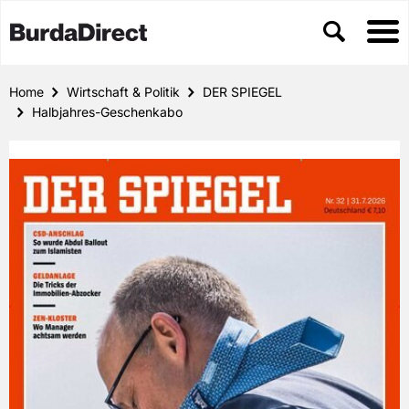
Home
Wirtschaft & Politik
DER SPIEGEL
Halbjahres-Geschenkabo