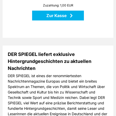
Masse: ca. 194,0 x 59,0 x 31,0 cm
Zuzahlung: 1,00 EUR
Zur Kasse
Zurück
DER SPIEGEL liefert exklusive
Hintergrundgeschichten zu aktuellen
Nachrichten
DER SPIEGEL ist eines der renommiertesten
Nachrichtenmagazine Europas und bietet ein breites
Spektrum an Themen, die von Politik und Wirtschaft über
Gesellschaft und Kultur bis hin zu Wissenschaft und
Technik sowie Sport und Medizin reichen. Dabei legt DER
SPIEGEL viel Wert auf eine präzise Berichterstattung und
fundierte Hintergrundgeschichten, damit seine Leser und
Leserinnen die aktuellen Ereignisse in Deutschland und der