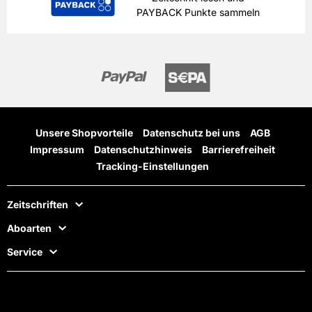
PAYBACK Punkte sammeln
Unsere Shopvorteile
Datenschutz bei uns
AGB
Impressum
Datenschutzhinweis
Barrierefreiheit
Tracking-Einstellungen
Zeitschriften
Aboarten
Service