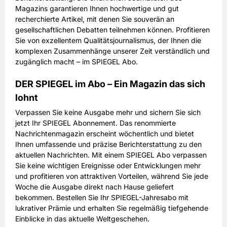
Magazins garantieren Ihnen hochwertige und gut
recherchierte Artikel, mit denen Sie souverän an
gesellschaftlichen Debatten teilnehmen können. Profitieren
Sie von exzellentem Qualitätsjournalismus, der Ihnen die
komplexen Zusammenhänge unserer Zeit verständlich und
zugänglich macht – im SPIEGEL Abo.
DER SPIEGEL im Abo – Ein Magazin das sich
lohnt
Verpassen Sie keine Ausgabe mehr und sichern Sie sich
jetzt Ihr SPIEGEL Abonnement. Das renommierte
Nachrichtenmagazin erscheint wöchentlich und bietet
Ihnen umfassende und präzise Berichterstattung zu den
aktuellen Nachrichten. Mit einem SPIEGEL Abo verpassen
Sie keine wichtigen Ereignisse oder Entwicklungen mehr
und profitieren von attraktiven Vorteilen, während Sie jede
Woche die Ausgabe direkt nach Hause geliefert
bekommen. Bestellen Sie Ihr SPIEGEL-Jahresabo mit
lukrativer Prämie und erhalten Sie regelmäßig tiefgehende
Einblicke in das aktuelle Weltgeschehen.