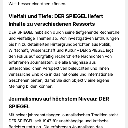
Welt besser einordnen können.
Vielfalt und Tiefe: DER SPIEGEL liefert
Inhalte zu verschiedenen Ressorts
DER SPIEGEL hebt sich durch seine tiefgehende Recherche
und vielfältige Themen ab. Von investigativen Enthüllungen
bis hin zu detaillierten Hintergrundberichten aus Politik,
Wirtschaft, Wissenschaft und Kultur – DER SPIEGEL legt
den Fokus auf sorgfältig recherchierte Nachrichten von
erfahrenen Journalisten, die alle Ereignisse aus
unterschiedlichen Perspektiven beleuchten und Ihnen
verlässliche Einblicke in das nationale und internationale
Geschehen bieten, damit Sie sich objektiv eine eigene
Meinung bilden können.
Journalismus auf höchstem Niveau: DER
SPIEGEL
Mit seiner jahrzehntelangen journalistischen Tradition steht
DER SPIEGEL seit 1947 für unabhängige und kritische
Berichterstattung. Die erfahrenen Journalisten des