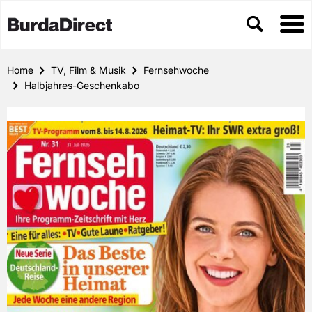
Home
TV, Film & Musik
Fernsehwoche
Halbjahres-Geschenkabo