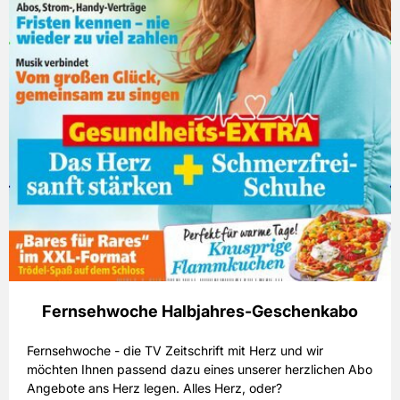
Fernsehwoche Halbjahres-Geschenkabo
Fernsehwoche - die TV Zeitschrift mit Herz und wir
möchten Ihnen passend dazu eines unserer herzlichen Abo
Angebote ans Herz legen. Alles Herz, oder?