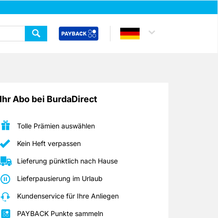
Ihr Abo bei BurdaDirect
Tolle Prämien auswählen
Kein Heft verpassen
Lieferung pünktlich nach Hause
Lieferpausierung im Urlaub
Kundenservice für Ihre Anliegen
PAYBACK Punkte sammeln