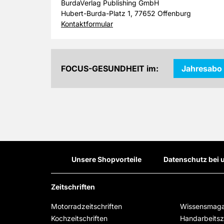
BurdaVerlag Publishing GmbH
Hubert-Burda-Platz 1, 77652 Offenburg
Kontaktformular
FOCUS-GESUNDHEIT im:
Jahresabo
Unsere Shopvorteile
Datenschutz bei 
Zeitschriften
Motorradzeitschriften
Wissensmaga
Kochzeitschriften
Handarbeitsze