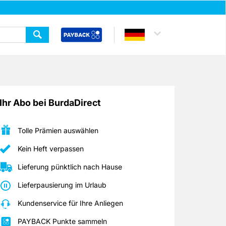
Ihr Abo bei BurdaDirect
Tolle Prämien auswählen
Kein Heft verpassen
Lieferung pünktlich nach Hause
Lieferpausierung im Urlaub
Kundenservice für Ihre Anliegen
PAYBACK Punkte sammeln