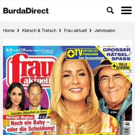
Home
Klatsch & Tratsch
Frau aktuell
Jahresabo