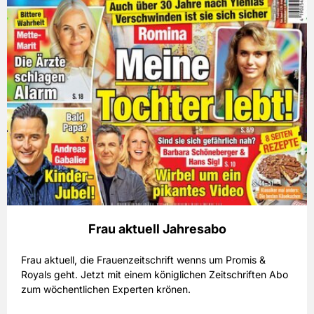
Frau aktuell Jahresabo
Frau aktuell, die Frauenzeitschrift wenns um Promis &
Royals geht. Jetzt mit einem königlichen Zeitschriften Abo
zum wöchentlichen Experten krönen.