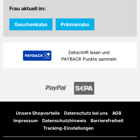
Frau aktuell im:
Geschenkabo
Prämienabo
Zeitschrift lesen und
PAYBACK Punkte sammeln
Unsere Shopvorteile
Datenschutz bei uns
AGB
Impressum
Datenschutzhinweis
Barrierefreiheit
Tracking-Einstellungen