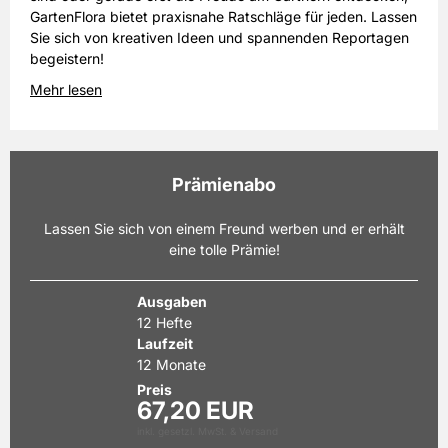
GartenFlora bietet praxisnahe Ratschläge für jeden. Lassen
Sie sich von kreativen Ideen und spannenden Reportagen
begeistern!
Mehr lesen
Prämienabo
Lassen Sie sich von einem Freund werben und er erhält
eine tolle Prämie!
Ausgaben
12 Hefte
Laufzeit
12 Monate
Preis
67,20 EUR
inkl. gesetzl. MwSt. & Versand