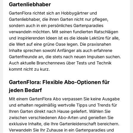
Gartenliebhaber
GartenFlora richtet sich an Hobbygärtner und
Gartenliebhaber, die ihren Garten nicht nur pflegen,
sondern auch in ein persönliches Gartenparadies
verwandeln möchten. Mit seinen fundierten Ratschlägen
und inspirierenden Ideen ist es die ideale Lektüre für alle,
die Wert auf eine grüne Oase legen. Die praxisnahen
Inhalte sprechen sowohl Anfänger als auch erfahrene
Gartenfreunde an, die stets nach neuen Impulsen suchen.
Auch aktuelle Branchennews über Tests und Technik
kommt nicht zu kurz.
GartenFlora: Flexible Abo-Optionen für
jeden Bedarf
Mit einem GartenFlora Abo verpassen Sie keine Ausgabe
und erhalten regelmäßig wertvolle Tipps und Trends für
Ihren Garten direkt nach Hause geliefert. Wählen Sie
zwischen verschiedenen Abo-Arten und genießen Sie
exklusive Inhalte, die Ihre Gartenleidenschaft bereichern.
Verwandeln Sie Ihr Zuhause in ein Gartenparadies und