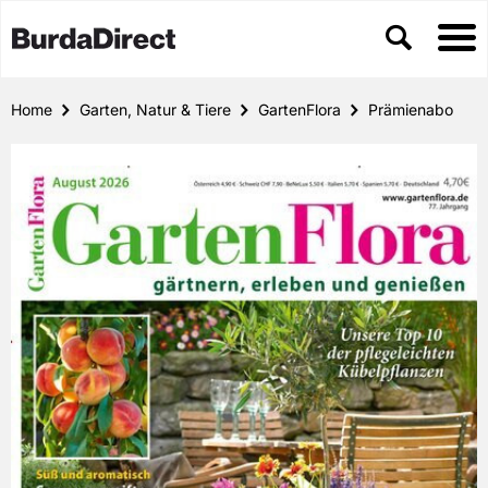
Home
Garten, Natur & Tiere
GartenFlora
Prämienabo