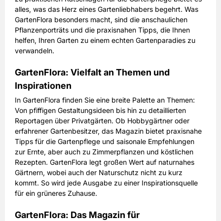
alles, was das Herz eines Gartenliebhabers begehrt. Was
GartenFlora besonders macht, sind die anschaulichen
Pflanzenporträts und die praxisnahen Tipps, die Ihnen
helfen, Ihren Garten zu einem echten Gartenparadies zu
verwandeln.
GartenFlora: Vielfalt an Themen und
Inspirationen
In GartenFlora finden Sie eine breite Palette an Themen:
Von pfiffigen Gestaltungsideen bis hin zu detaillierten
Reportagen über Privatgärten. Ob Hobbygärtner oder
erfahrener Gartenbesitzer, das Magazin bietet praxisnahe
Tipps für die Gartenpflege und saisonale Empfehlungen
zur Ernte, aber auch zu Zimmerpflanzen und köstlichen
Rezepten. GartenFlora legt großen Wert auf naturnahes
Gärtnern, wobei auch der Naturschutz nicht zu kurz
kommt. So wird jede Ausgabe zu einer Inspirationsquelle
für ein grüneres Zuhause.
GartenFlora: Das Magazin für