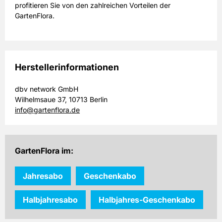
profitieren Sie von den zahlreichen Vorteilen der
GartenFlora.
Herstellerinformationen
dbv network GmbH
Wilhelmsaue 37, 10713 Berlin
info@gartenflora.de
GartenFlora im:
Jahresabo
Geschenkabo
Halbjahresabo
Halbjahres-Geschenkabo