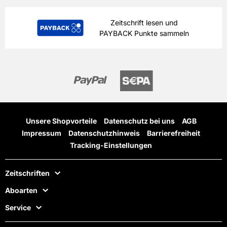
Zeitschrift lesen und
PAYBACK Punkte sammeln
Unsere Shopvorteile
Datenschutz bei uns
AGB
Impressum
Datenschutzhinweis
Barrierefreiheit
Tracking-Einstellungen
Zeitschriften
Aboarten
Service