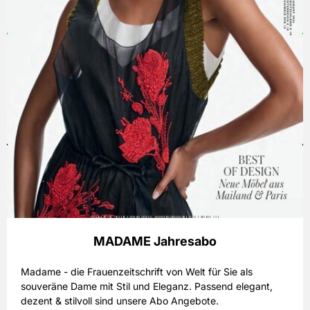
MADAME Jahresabo
Madame - die Frauenzeitschrift von Welt für Sie als
souveräne Dame mit Stil und Eleganz. Passend elegant,
dezent & stilvoll sind unsere Abo Angebote.