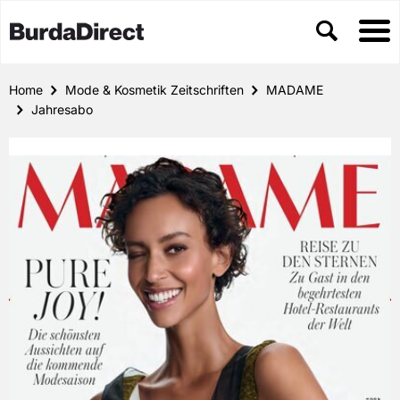
Home
Mode & Kosmetik Zeitschriften
MADAME
Jahresabo