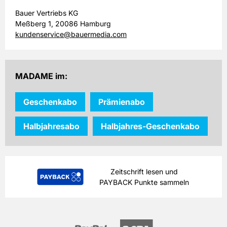
Bauer Vertriebs KG
Meßberg 1, 20086 Hamburg
kundenservice@bauermedia.com
MADAME im:
Geschenkabo
Prämienabo
Halbjahresabo
Halbjahres-Geschenkabo
Zeitschrift lesen und
PAYBACK Punkte sammeln