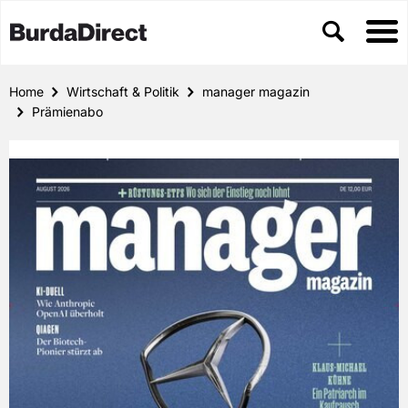
Home
Wirtschaft & Politik
manager magazin
Prämienabo