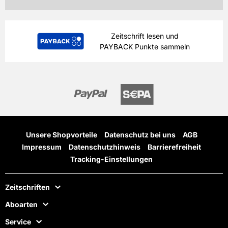
Zeitschrift lesen und
PAYBACK Punkte sammeln
Unsere Shopvorteile
Datenschutz bei uns
AGB
Impressum
Datenschutzhinweis
Barrierefreiheit
Tracking-Einstellungen
Zeitschriften
Aboarten
Service