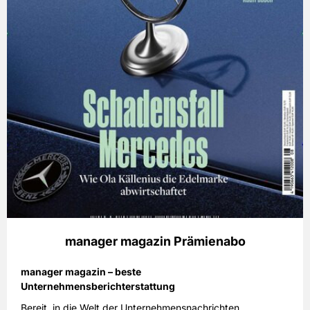
manager magazin Prämienabo
manager magazin – beste
Unternehmensberichterstattung
Bereit, in die Welt der Unternehmensnachrichten