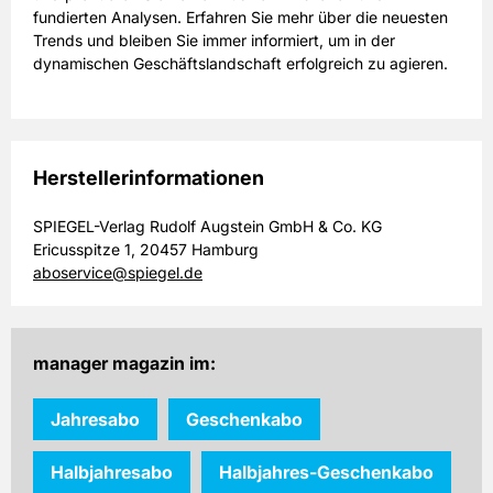
fundierten Analysen. Erfahren Sie mehr über die neuesten
Trends und bleiben Sie immer informiert, um in der
dynamischen Geschäftslandschaft erfolgreich zu agieren.
Herstellerinformationen
SPIEGEL-Verlag Rudolf Augstein GmbH & Co. KG
Ericusspitze 1, 20457 Hamburg
aboservice@spiegel.de
manager magazin im:
Jahresabo
Geschenkabo
Halbjahresabo
Halbjahres-Geschenkabo