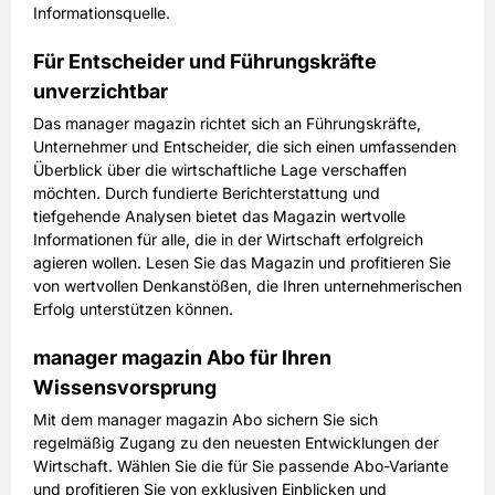
Informationsquelle.
Für Entscheider und Führungskräfte
unverzichtbar
Das manager magazin richtet sich an Führungskräfte,
Unternehmer und Entscheider, die sich einen umfassenden
Überblick über die wirtschaftliche Lage verschaffen
möchten. Durch fundierte Berichterstattung und
tiefgehende Analysen bietet das Magazin wertvolle
Informationen für alle, die in der Wirtschaft erfolgreich
agieren wollen. Lesen Sie das Magazin und profitieren Sie
von wertvollen Denkanstößen, die Ihren unternehmerischen
Erfolg unterstützen können.
manager magazin Abo für Ihren
Wissensvorsprung
Mit dem manager magazin Abo sichern Sie sich
regelmäßig Zugang zu den neuesten Entwicklungen der
Wirtschaft. Wählen Sie die für Sie passende Abo-Variante
und profitieren Sie von exklusiven Einblicken und