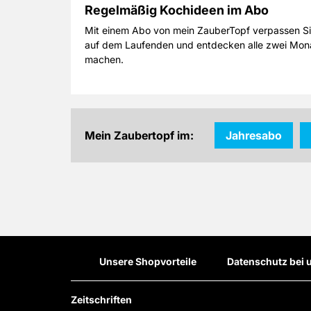
Regelmäßig Kochideen im Abo
Mit einem Abo von mein ZauberTopf verpassen Sie
auf dem Laufenden und entdecken alle zwei Mona
machen.
Mein Zaubertopf im:
Jahresabo
Unsere Shopvorteile
Datenschutz bei 
Zeitschriften