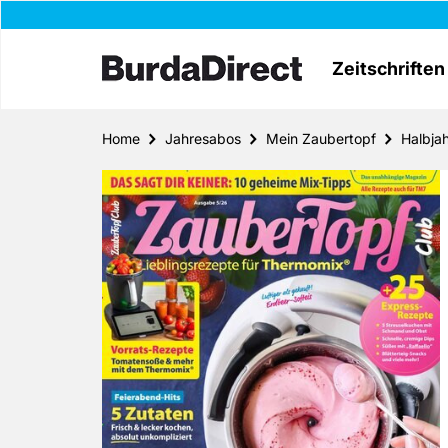
Zeitschriften
Home
Jahresabos
Mein Zaubertopf
Halbja