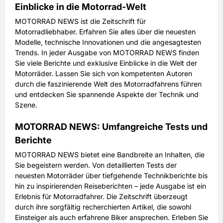
Einblicke in die Motorrad-Welt
MOTORRAD NEWS ist die Zeitschrift für
Motorradliebhaber. Erfahren Sie alles über die neuesten
Modelle, technische Innovationen und die angesagtesten
Trends. In jeder Ausgabe von MOTORRAD NEWS finden
Sie viele Berichte und exklusive Einblicke in die Welt der
Motorräder. Lassen Sie sich von kompetenten Autoren
durch die faszinierende Welt des Motorradfahrens führen
und entdecken Sie spannende Aspekte der Technik und
Szene.
MOTORRAD NEWS: Umfangreiche Tests und
Berichte
MOTORRAD NEWS bietet eine Bandbreite an Inhalten, die
Sie begeistern werden. Von detaillierten Tests der
neuesten Motorräder über tiefgehende Technikberichte bis
hin zu inspirierenden Reiseberichten – jede Ausgabe ist ein
Erlebnis für Motorradfahrer. Die Zeitschrift überzeugt
durch ihre sorgfältig recherchierten Artikel, die sowohl
Einsteiger als auch erfahrene Biker ansprechen. Erleben Sie