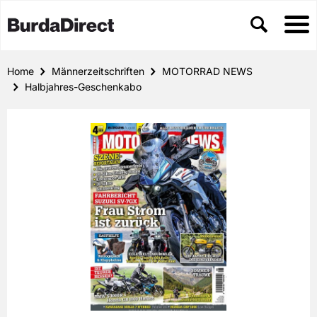
Home
Männerzeitschriften
MOTORRAD NEWS
Halbjahres-Geschenkabo