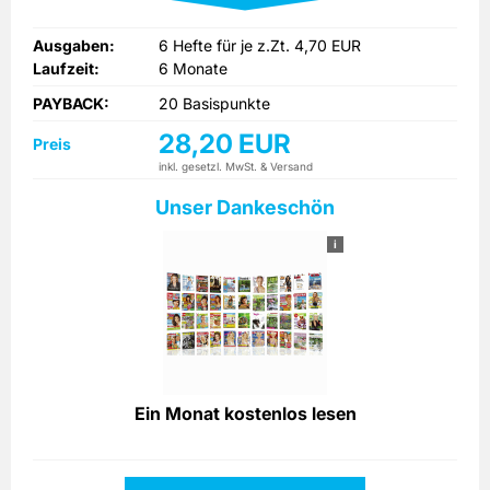
Ausgaben:
6 Hefte für je z.Zt. 4,70 EUR
Laufzeit:
6 Monate
PAYBACK:
20 Basispunkte
28,20 EUR
Preis
inkl. gesetzl. MwSt. & Versand
Unser Dankeschön
i
Ein Monat kostenlos lesen