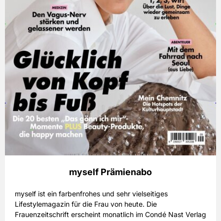
myself Prämienabo
myself ist ein farbenfrohes und sehr vielseitiges
Lifestylemagazin für die Frau von heute. Die
Frauenzeitschrift erscheint monatlich im Condé Nast Verlag