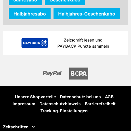
Halbjahresabo
Halbjahres-Geschenkabo
Zeitschrift lesen und
PAYBACK Punkte sammeln
Unsere Shopvorteile
Datenschutz bei uns
AGB
Impressum
Datenschutzhinweis
Barrierefreiheit
Tracking-Einstellungen
Zeitschriften