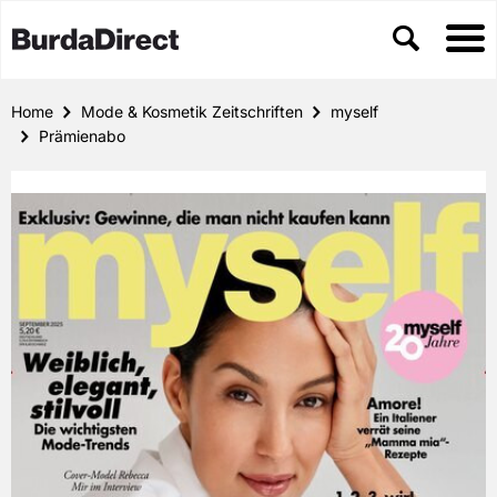
Home
Mode & Kosmetik Zeitschriften
myself
Prämienabo