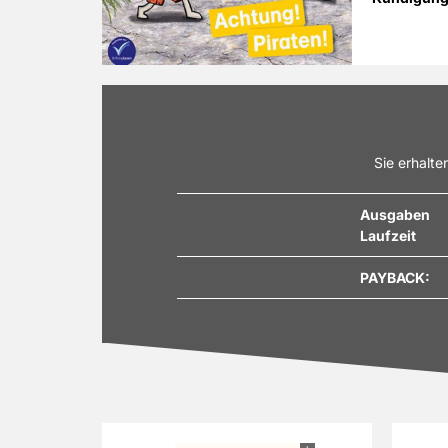
Sie erhalte
Ausgaben
Laufzeit
PAYBACK: