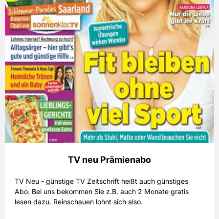
TV neu Prämienabo
TV Neu - günstige TV Zeitschrift heißt auch günstiges
Abo. Bei uns bekommen Sie z.B. auch 2 Monate gratis
lesen dazu. Reinschauen lohnt sich also.