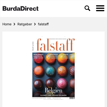
Home
Ratgeber
falstaff