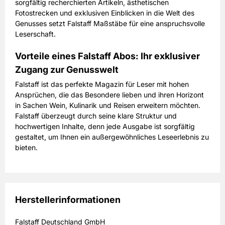
sorgfältig recherchierten Artikeln, ästhetischen
Fotostrecken und exklusiven Einblicken in die Welt des
Genusses setzt Falstaff Maßstäbe für eine anspruchsvolle
Leserschaft.
Vorteile eines Falstaff Abos: Ihr exklusiver
Zugang zur Genusswelt
Falstaff ist das perfekte Magazin für Leser mit hohen
Ansprüchen, die das Besondere lieben und ihren Horizont
in Sachen Wein, Kulinarik und Reisen erweitern möchten.
Falstaff überzeugt durch seine klare Struktur und
hochwertigen Inhalte, denn jede Ausgabe ist sorgfältig
gestaltet, um Ihnen ein außergewöhnliches Leseerlebnis zu
bieten.
Herstellerinformationen
Falstaff Deutschland GmbH