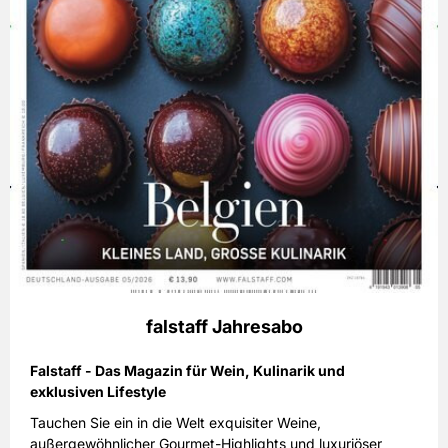
falstaff Jahresabo
Falstaff - Das Magazin für Wein, Kulinarik und
exklusiven Lifestyle
Tauchen Sie ein in die Welt exquisiter Weine,
außergewöhnlicher Gourmet-Highlights und luxuriöser