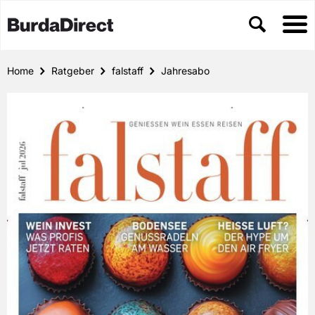
Home
Ratgeber
falstaff
Jahresabo