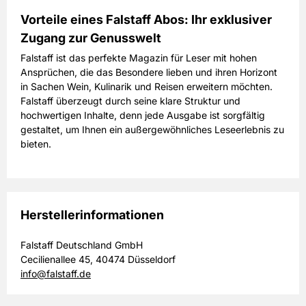
Vorteile eines Falstaff Abos: Ihr exklusiver
Zugang zur Genusswelt
Falstaff ist das perfekte Magazin für Leser mit hohen
Ansprüchen, die das Besondere lieben und ihren Horizont
in Sachen Wein, Kulinarik und Reisen erweitern möchten.
Falstaff überzeugt durch seine klare Struktur und
hochwertigen Inhalte, denn jede Ausgabe ist sorgfältig
gestaltet, um Ihnen ein außergewöhnliches Leseerlebnis zu
bieten.
Herstellerinformationen
Falstaff Deutschland GmbH
Cecilienallee 45, 40474 Düsseldorf
info@falstaff.de