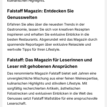
kulinarischen Highlights.
Falstaff Magazin: Entdecken Sie
Genusswelten
Erfahren Sie alles über die neuesten Trends in der
Gastronomie, lassen Sie sich von kreativen Rezepten
inspirieren und erhalten Sie exklusive Einblicke in die
besten Restaurants. Abgerundet wird das Magazin durch
spannende Reportagen über exklusive Reiseziele und
wertvolle Tipps für Ihren Lifestyle.
Falstaff: Das Magazin für Leserinnen und
Leser mit gehobenen Ansprüchen
Das renommierte Magazin Falstaff bietet seit Jahren eine
unvergleichliche Mischung aus einer feinen Weinexpertise,
kulinarischen Highlights und stilvollem Lifestyle. Mit
sorgfältig recherchierten Artikeln, ästhetischen
Fotostrecken und exklusiven Einblicken in die Welt des
Genusses setzt Falstaff Maßstäbe für eine anspruchsvolle
Leserschaft.