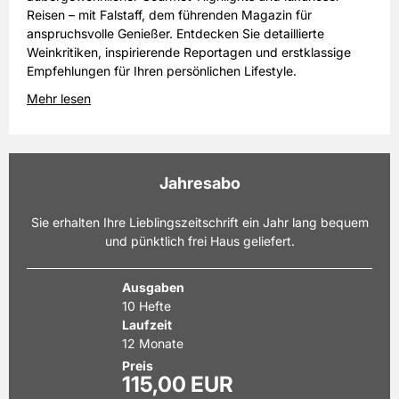
Reisen – mit Falstaff, dem führenden Magazin für
anspruchsvolle Genießer. Entdecken Sie detaillierte
Weinkritiken, inspirierende Reportagen und erstklassige
Empfehlungen für Ihren persönlichen Lifestyle.
Mehr lesen
Jahresabo
Sie erhalten Ihre Lieblingszeitschrift ein Jahr lang bequem
und pünktlich frei Haus geliefert.
Ausgaben
10 Hefte
Laufzeit
12 Monate
Preis
115,00 EUR