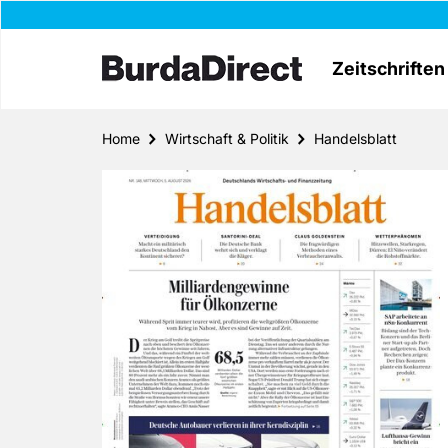
Zeitschriften
Home
Wirtschaft & Politik
Handelsblatt