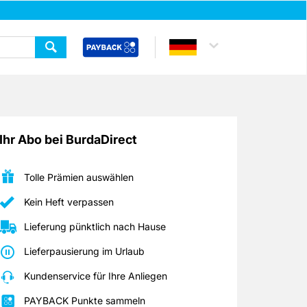
Ihr Abo bei BurdaDirect
Tolle Prämien auswählen
Kein Heft verpassen
Lieferung pünktlich nach Hause
Lieferpausierung im Urlaub
Kundenservice für Ihre Anliegen
PAYBACK Punkte sammeln