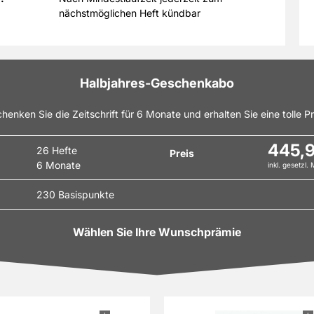
nächstmöglichen Heft kündbar
Halbjahres-Geschenkabo
henken Sie die Zeitschrift für 6 Monate und erhalten Sie eine tolle P
445,
26 Hefte
Preis
6 Monate
inkl. gesetzl.
230 Basispunkte
Wählen Sie Ihre Wunschprämie