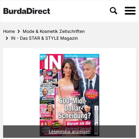
Home
Mode & Kosmetik Zeitschriften
IN - Das STAR & STYLE Magazin
Leseprobe anzeigen