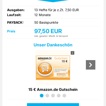
Ausgaben:
13 Hefte für je z.Zt. 7,50 EUR
Laufzeit:
12 Monate
PAYBACK:
50 Basispunkte
97,50 EUR
Preis
inkl. gesetzl. MwSt. & Versand
Unser Dankeschön
i
15 € Amazon.de Gutschein