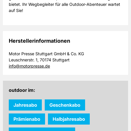
bietet. Ihr Wegbegleiter für alle Outdoor-Abenteuer wartet
auf Sie!
Herstellerinformationen
Motor Presse Stuttgart GmbH & Co. KG
Leuschnerstr. 1, 70174 Stuttgart
info@motorpresse.de
outdoor im:
Jahresabo
Geschenkabo
Prämienabo
Halbjahresabo