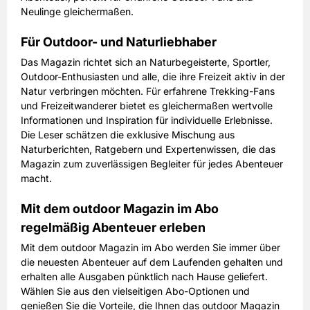
Neulinge gleichermaßen.
Für Outdoor- und Naturliebhaber
Das Magazin richtet sich an Naturbegeisterte, Sportler,
Outdoor-Enthusiasten und alle, die ihre Freizeit aktiv in der
Natur verbringen möchten. Für erfahrene Trekking-Fans
und Freizeitwanderer bietet es gleichermaßen wertvolle
Informationen und Inspiration für individuelle Erlebnisse.
Die Leser schätzen die exklusive Mischung aus
Naturberichten, Ratgebern und Expertenwissen, die das
Magazin zum zuverlässigen Begleiter für jedes Abenteuer
macht.
Mit dem outdoor Magazin im Abo
regelmäßig Abenteuer erleben
Mit dem outdoor Magazin im Abo werden Sie immer über
die neuesten Abenteuer auf dem Laufenden gehalten und
erhalten alle Ausgaben pünktlich nach Hause geliefert.
Wählen Sie aus den vielseitigen Abo-Optionen und
genießen Sie die Vorteile, die Ihnen das outdoor Magazin