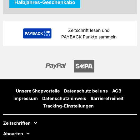
Halbjahres-Geschenkabo
Zeitschrift lesen und
PAYBACK Punkte sammeln
Unsere Shopvorteile
Datenschutz bei uns
AGB
Impressum
Datenschutzhinweis
Barrierefreiheit
Tracking-Einstellungen
Zeitschriften
Aboarten