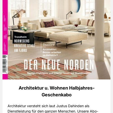
Architektur u. Wohnen Halbjahres-
Geschenkabo
Architektur versteht sich laut Justus Dahinden als
Dienstleistung für den ganzen Menschen. Unsere Abo-