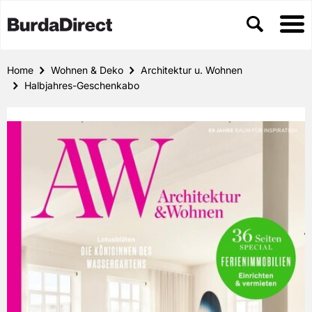
Home
Wohnen & Deko
Architektur u. Wohnen
Halbjahres-Geschenkabo