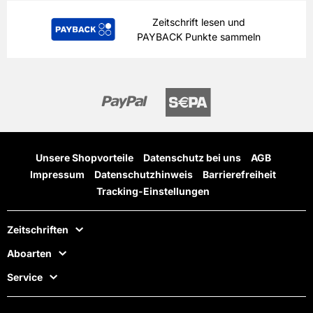
Zeitschrift lesen und
PAYBACK Punkte sammeln
Unsere Shopvorteile
Datenschutz bei uns
AGB
Impressum
Datenschutzhinweis
Barrierefreiheit
Tracking-Einstellungen
Zeitschriften
Aboarten
Service