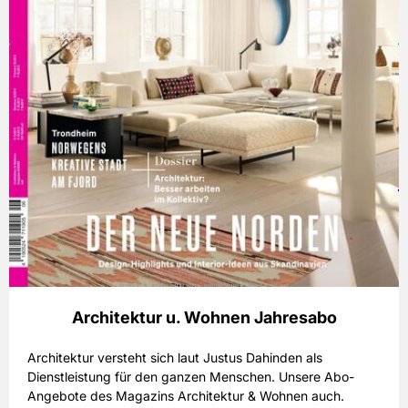
Architektur u. Wohnen Jahresabo
Architektur versteht sich laut Justus Dahinden als
Dienstleistung für den ganzen Menschen. Unsere Abo-
Angebote des Magazins Architektur & Wohnen auch.