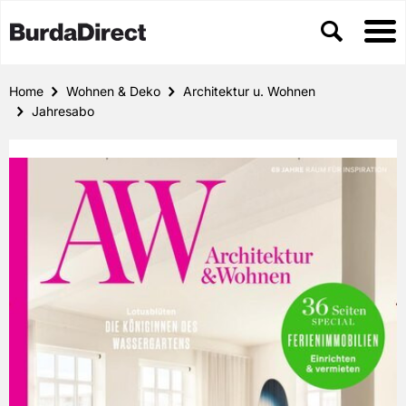
Home
Wohnen & Deko
Architektur u. Wohnen
Jahresabo