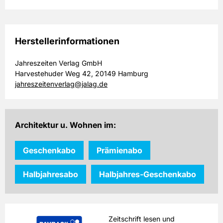
Herstellerinformationen
Jahreszeiten Verlag GmbH
Harvestehuder Weg 42, 20149 Hamburg
jahreszeitenverlag@jalag.de
Architektur u. Wohnen im:
Geschenkabo
Prämienabo
Halbjahresabo
Halbjahres-Geschenkabo
Zeitschrift lesen und