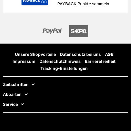
PAYBACK Punkte sammeln
Unsere Shopvorteile
Datenschutz bei uns
AGB
Impressum
Datenschutzhinweis
Barrierefreiheit
Tracking-Einstellungen
Zeitschriften
Aboarten
Service