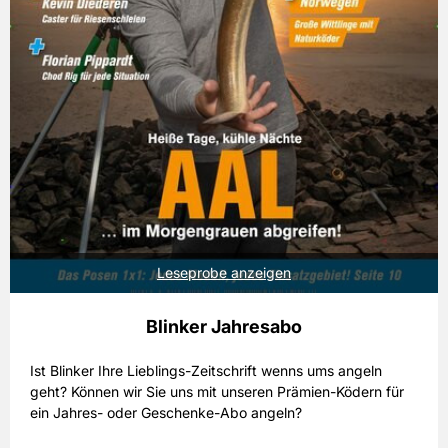
Leseprobe anzeigen
Blinker Jahresabo
Ist Blinker Ihre Lieblings-Zeitschrift wenns ums angeln
geht? Können wir Sie uns mit unseren Prämien-Ködern für
ein Jahres- oder Geschenke-Abo angeln?