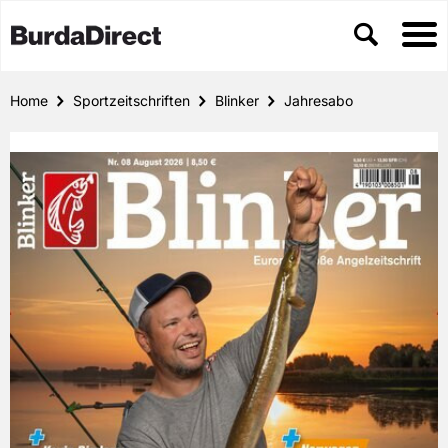
Home
Sportzeitschriften
Blinker
Jahresabo