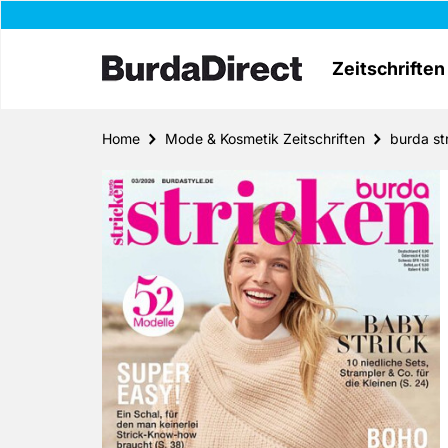
Zeitschriften
Home
Mode & Kosmetik Zeitschriften
burda st