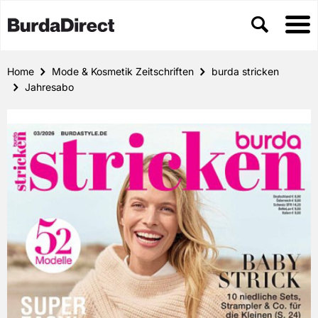
Home
Mode & Kosmetik Zeitschriften
burda stricken
Jahresabo