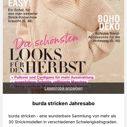
Leseprobe anzeigen
burda stricken Jahresabo
burda stricken - eine wunderbare Sammlung von mehr als
30 Strickmodellen in verschiedenen Schwierigkeitsgraden.