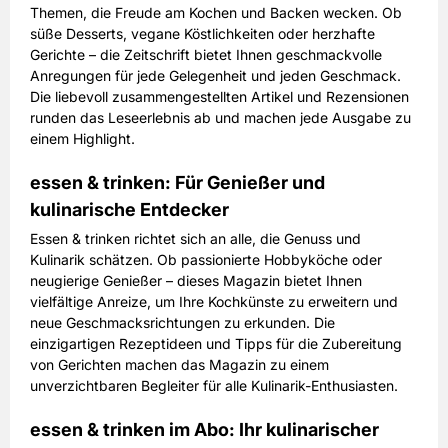
Themen, die Freude am Kochen und Backen wecken. Ob
süße Desserts, vegane Köstlichkeiten oder herzhafte
Gerichte – die Zeitschrift bietet Ihnen geschmackvolle
Anregungen für jede Gelegenheit und jeden Geschmack.
Die liebevoll zusammengestellten Artikel und Rezensionen
runden das Leseerlebnis ab und machen jede Ausgabe zu
einem Highlight.
essen & trinken: Für Genießer und
kulinarische Entdecker
Essen & trinken richtet sich an alle, die Genuss und
Kulinarik schätzen. Ob passionierte Hobbyköche oder
neugierige Genießer – dieses Magazin bietet Ihnen
vielfältige Anreize, um Ihre Kochkünste zu erweitern und
neue Geschmacksrichtungen zu erkunden. Die
einzigartigen Rezeptideen und Tipps für die Zubereitung
von Gerichten machen das Magazin zu einem
unverzichtbaren Begleiter für alle Kulinarik-Enthusiasten.
essen & trinken im Abo: Ihr kulinarischer