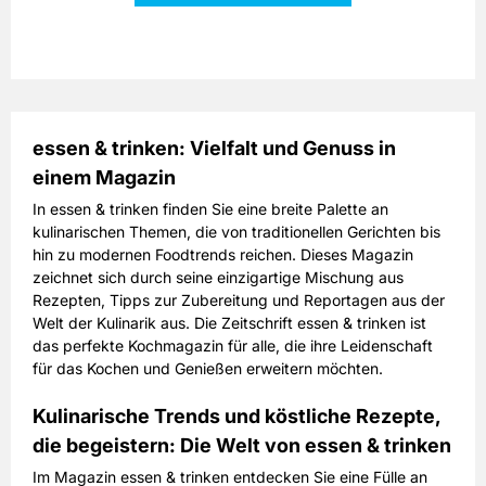
Zurück
essen & trinken: Vielfalt und Genuss in
einem Magazin
In essen & trinken finden Sie eine breite Palette an
kulinarischen Themen, die von traditionellen Gerichten bis
hin zu modernen Foodtrends reichen. Dieses Magazin
zeichnet sich durch seine einzigartige Mischung aus
Rezepten, Tipps zur Zubereitung und Reportagen aus der
Welt der Kulinarik aus. Die Zeitschrift essen & trinken ist
das perfekte Kochmagazin für alle, die ihre Leidenschaft
für das Kochen und Genießen erweitern möchten.
Kulinarische Trends und köstliche Rezepte,
die begeistern: Die Welt von essen & trinken
Im Magazin essen & trinken entdecken Sie eine Fülle an