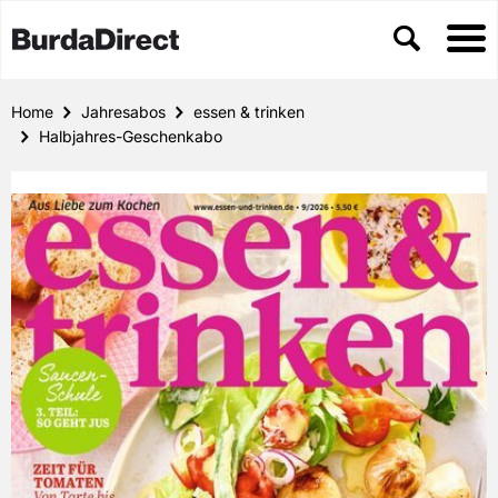
Home
Jahresabos
essen & trinken
Halbjahres-Geschenkabo