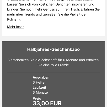
Lassen Sie sich von köstlichen Gerichten inspirieren und
bringen Sie noch mehr Genuss auf Ihren Tisch. Erfahren Sie
mehr über Trends und genießen Sie die Vielfalt der
Kulinarik.
Mehr lesen
Halbjahres-Geschenkabo
Verschenken Sie die Zeitschrift für 6 Monate und erhalten
Sie eine tolle Prämie.
Ausgaben
6 Hefte
Laufzeit
6 Monate
Preis
33,00 EUR