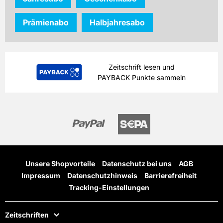
Prämienabo
Halbjahresabo
Zeitschrift lesen und
PAYBACK Punkte sammeln
Unsere Shopvorteile
Datenschutz bei uns
AGB
Impressum
Datenschutzhinweis
Barrierefreiheit
Tracking-Einstellungen
Zeitschriften