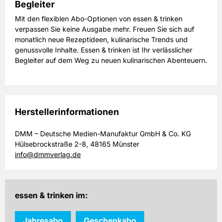
Begleiter
Mit den flexiblen Abo-Optionen von essen & trinken
verpassen Sie keine Ausgabe mehr. Freuen Sie sich auf
monatlich neue Rezeptideen, kulinarische Trends und
genussvolle Inhalte. Essen & trinken ist Ihr verlässlicher
Begleiter auf dem Weg zu neuen kulinarischen Abenteuern.
Herstellerinformationen
DMM – Deutsche Medien-Manufaktur GmbH & Co. KG
Hülsebrockstraße 2-8, 48165 Münster
info@dmmverlag.de
essen & trinken im:
Jahresabo
Geschenkabo