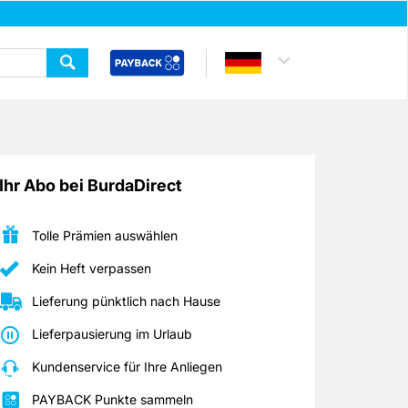
Ihr Abo bei BurdaDirect
Tolle Prämien auswählen
Kein Heft verpassen
Lieferung pünktlich nach Hause
Lieferpausierung im Urlaub
Kundenservice für Ihre Anliegen
PAYBACK Punkte sammeln