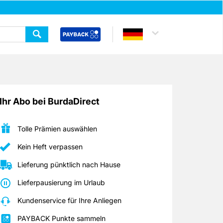
Ihr Abo bei BurdaDirect
Tolle Prämien auswählen
Kein Heft verpassen
Lieferung pünktlich nach Hause
Lieferpausierung im Urlaub
Kundenservice für Ihre Anliegen
PAYBACK Punkte sammeln