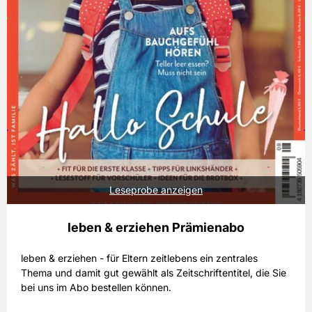
Leseprobe anzeigen
leben & erziehen Prämienabo
leben & erziehen - für Eltern zeitlebens ein zentrales
Thema und damit gut gewählt als Zeitschriftentitel, die Sie
bei uns im Abo bestellen können.