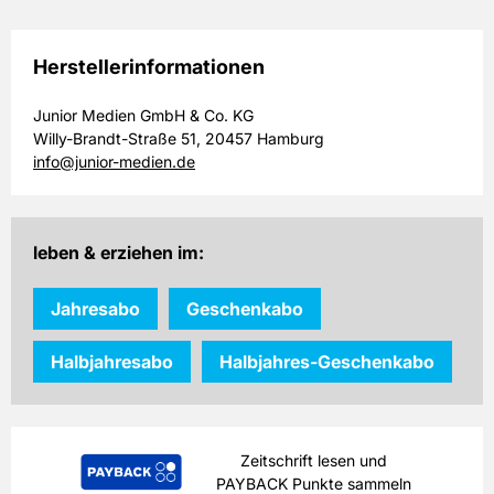
Herstellerinformationen
Junior Medien GmbH & Co. KG
Willy-Brandt-Straße 51, 20457 Hamburg
info@junior-medien.de
leben & erziehen im:
Jahresabo
Geschenkabo
Halbjahresabo
Halbjahres-Geschenkabo
Zeitschrift lesen und
PAYBACK Punkte sammeln