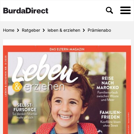
Home
Ratgeber
leben & erziehen
Prämienabo