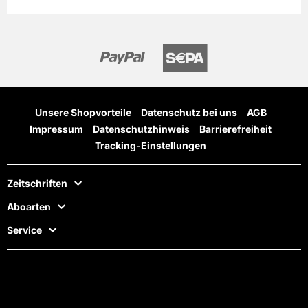
Unsere Shopvorteile
Datenschutz bei uns
AGB
Impressum
Datenschutzhinweis
Barrierefreiheit
Tracking-Einstellungen
Zeitschriften
Aboarten
Service